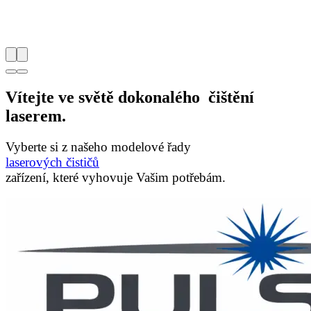
Vítejte ve světě dokonalého čištění
laserem.
Vyberte si z našeho modelové řady
laserových
čističů
zařízení, které vyhovuje Vašim potřebám.