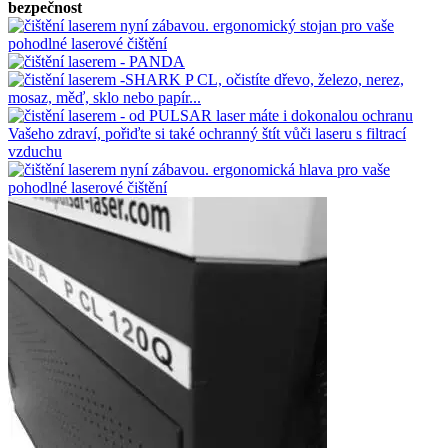
bezpečnost